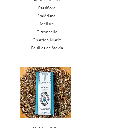
- Passiflore
- Valériane
- Mélisse
- Citronnelle
- Chardon-Marie
- Feuilles de Stévia