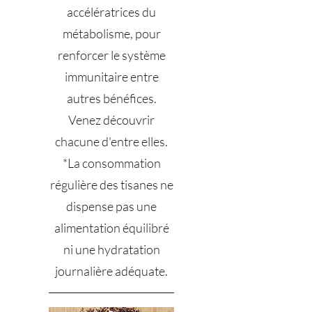
accélératrices du
métabolisme, pour
renforcer le système
immunitaire entre
autres bénéfices.
Venez découvrir
chacune d'entre elles.
*La consommation
régulière des tisanes ne
dispense pas une
alimentation équilibré
ni une hydratation
journalière adéquate.