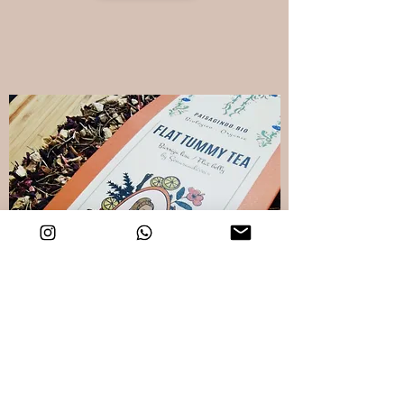
DRAIN YOU JOUR