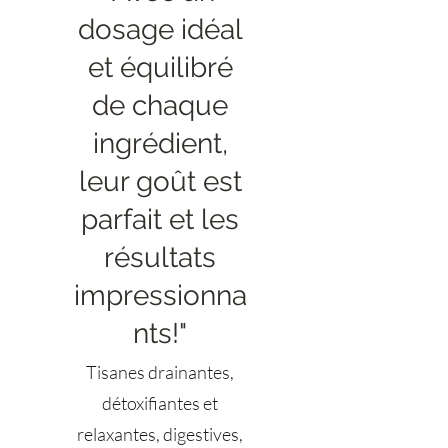
dosage idéal
et équilibré
de chaque
ingrédient,
leur goût est
parfait et les
résultats
impressionna
nts!"
Tisanes drainantes,
détoxifiantes et
relaxantes, digestives,