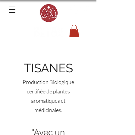
TISANES
Production Biologique
certifiée de plantes
aromatiques et
médicinales.
"Avec un