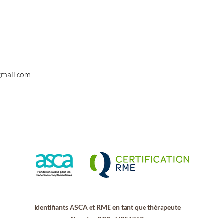
mail.com
Identifiants ASCA et RME en tant que thérapeute