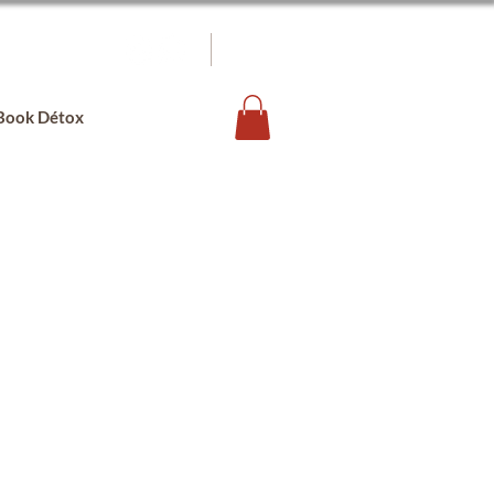
Book Détox