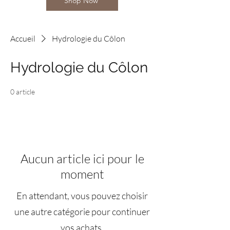
Shop Now
Accueil
Hydrologie du Côlon
Hydrologie du Côlon
0 article
Aucun article ici pour le
moment
En attendant, vous pouvez choisir
une autre catégorie pour continuer
vos achats.