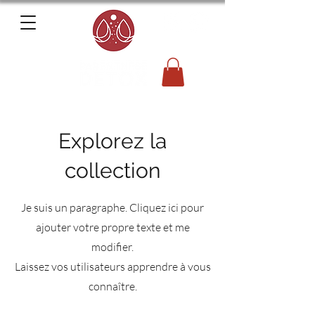
Explorez la
collection
Je suis un paragraphe. Cliquez ici pour
ajouter votre propre texte et me
modifier.
Laissez vos utilisateurs apprendre à vous
connaître.